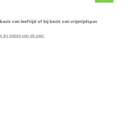
asis van leeftijd of bij bezit van vrijetijdspas
 bij inkom van de zaal.