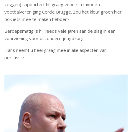
zeggen) supportert hij graag voor zijn favoriete
voetbalvereniging Cercle Brugge. Zou het kleur groen hier
ook iets mee te maken hebben?
Beroepsmatig is hij reeds vele jaren aan de slag in een
voorziening voor bijzondere jeugdzorg.
Hans neemt u heel graag mee in alle aspecten van
percussie.