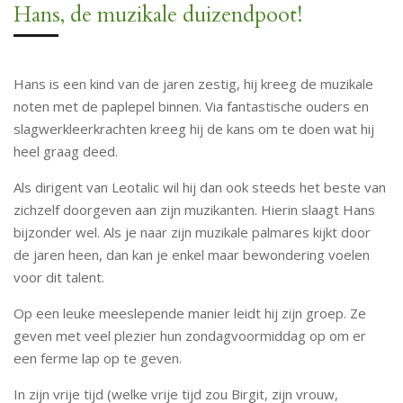
Hans, de muzikale duizendpoot!
Hans is een kind van de jaren zestig, hij kreeg de muzikale
noten met de paplepel binnen. Via fantastische ouders en
slagwerkleerkrachten kreeg hij de kans om te doen wat hij
heel graag deed.
Als dirigent van Leotalic wil hij dan ook steeds het beste van
zichzelf doorgeven aan zijn muzikanten. Hierin slaagt Hans
bijzonder wel. Als je naar zijn muzikale palmares kijkt door
de jaren heen, dan kan je enkel maar bewondering voelen
voor dit talent.
Op een leuke meeslepende manier leidt hij zijn groep. Ze
geven met veel plezier hun zondagvoormiddag op om er
een ferme lap op te geven.
In zijn vrije tijd (welke vrije tijd zou Birgit, zijn vrouw,