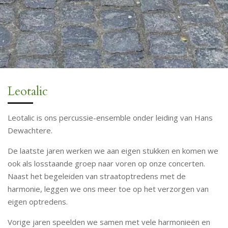
Leotalic
Leotalic is ons percussie-ensemble onder leiding van Hans
Dewachtere.
De laatste jaren werken we aan eigen stukken en komen we
ook als losstaande groep naar voren op onze concerten.
Naast het begeleiden van straatoptredens met de
harmonie, leggen we ons meer toe op het verzorgen van
eigen optredens.
Vorige jaren speelden we samen met vele harmonieën en